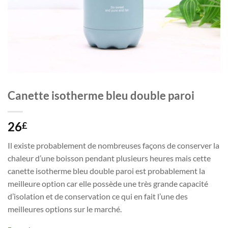
Canette isotherme bleu double paroi
26
£
Il existe probablement de nombreuses façons de conserver la
chaleur d’une boisson pendant plusieurs heures mais cette
canette isotherme bleu double paroi est probablement la
meilleure option car elle possède une très grande capacité
d’isolation et de conservation ce qui en fait l’une des
meilleures options sur le marché.