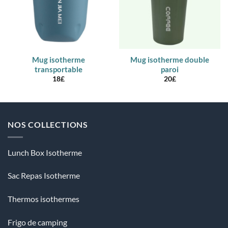
Mug isotherme
Mug isotherme double
transportable
paroi
18
£
20
£
NOS COLLECTIONS
Lunch Box Isotherme
Sac Repas Isotherme
Thermos isothermes
Frigo de camping