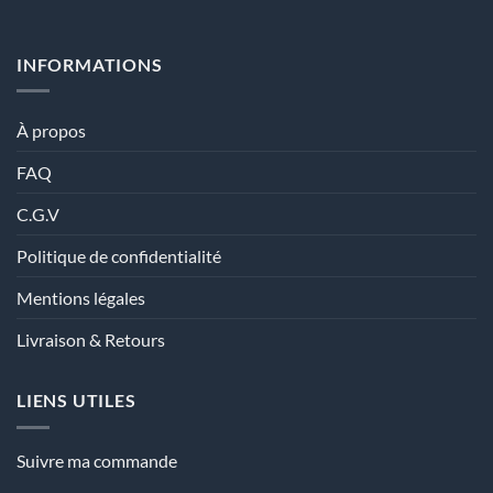
INFORMATIONS
À propos
FAQ
C.G.V
Politique de confidentialité
Mentions légales
Livraison & Retours
LIENS UTILES
Suivre ma commande