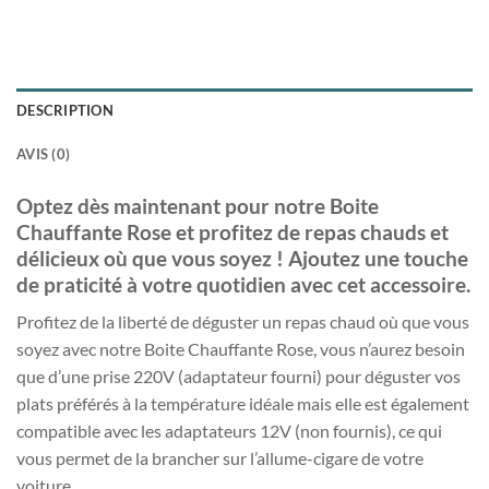
DESCRIPTION
AVIS (0)
Optez dès maintenant pour notre Boite
Chauffante Rose et profitez de repas chauds et
délicieux où que vous soyez ! Ajoutez une touche
de praticité à votre quotidien avec cet accessoire.
Profitez de la liberté de déguster un repas chaud où que vous
soyez avec notre Boite Chauffante Rose, vous n’aurez besoin
que d’une prise 220V (adaptateur fourni) pour déguster vos
plats préférés à la température idéale mais elle est également
compatible avec les adaptateurs 12V (non fournis), ce qui
vous permet de la brancher sur l’allume-cigare de votre
voiture.