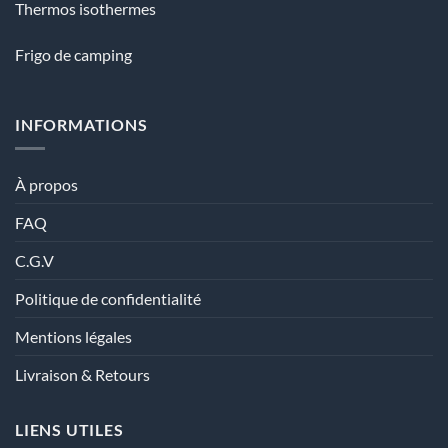
Thermos isothermes
Frigo de camping
INFORMATIONS
À propos
FAQ
C.G.V
Politique de confidentialité
Mentions légales
Livraison & Retours
LIENS UTILES