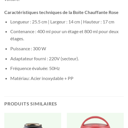
Caractéristiques techniques de la Boite Chauffante Rose
Longueur : 25.5 cm | Largeur : 14 cm | Hauteur : 17 cm
Contenance : 400 ml pour un étage et 800 ml pour deux
étages.
Puissance : 300 W
Adaptateur fourni : 220V (secteur).
Fréquence évaluée: 50Hz
Matériau: Acier inoxydable + PP
PRODUITS SIMILAIRES