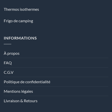
Thermos isothermes
Frigo de camping
INFORMATIONS
À propos
FAQ
C.G.V
Politique de confidentialité
Mentions légales
Livraison & Retours