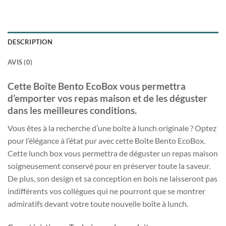
DESCRIPTION
AVIS (0)
Cette Boîte Bento EcoBox vous permettra
d’emporter vos repas maison et de les déguster
dans les meilleures conditions.
Vous êtes à la recherche d’une boîte à lunch originale ? Optez
pour l’élégance à l’état pur avec cette Boîte Bento EcoBox.
Cette lunch box vous permettra de déguster un repas maison
soigneusement conservé pour en préserver toute la saveur.
De plus, son design et sa conception en bois ne laisseront pas
indifférents vos collègues qui ne pourront que se montrer
admiratifs devant votre toute nouvelle boîte à lunch.