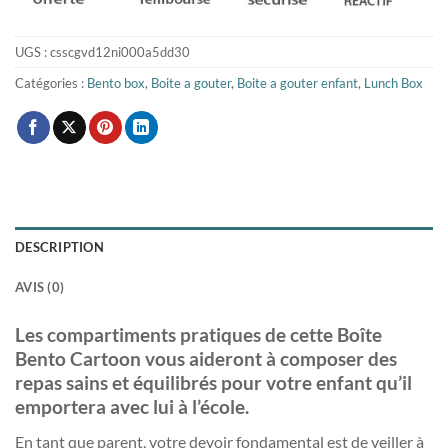
UGS :
csscgvd12ni000a5dd30
Catégories :
Bento box
,
Boite a gouter
,
Boite a gouter enfant
,
Lunch Box
DESCRIPTION
AVIS (0)
Les compartiments pratiques de cette Boîte
Bento Cartoon vous aideront à composer des
repas sains et équilibrés pour votre enfant qu’il
emportera avec lui à l’école.
En tant que parent, votre devoir fondamental est de veiller à