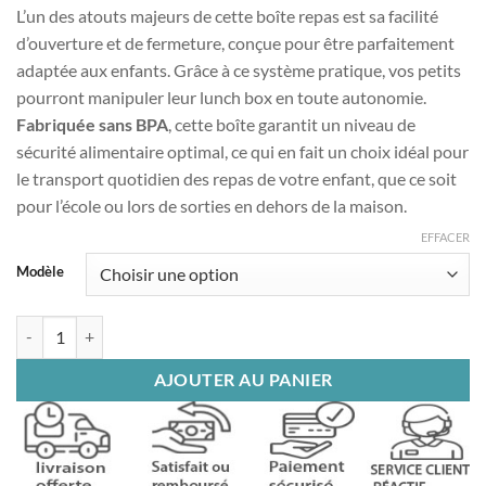
L’un des atouts majeurs de cette boîte repas est sa facilité
d’ouverture et de fermeture, conçue pour être parfaitement
adaptée aux enfants. Grâce à ce système pratique, vos petits
pourront manipuler leur lunch box en toute autonomie.
Fabriquée sans BPA
, cette boîte garantit un niveau de
sécurité alimentaire optimal, ce qui en fait un choix idéal pour
le transport quotidien des repas de votre enfant, que ce soit
pour l’école ou lors de sorties en dehors de la maison.
EFFACER
Modèle
quantité de Boîte Bento Cartoon
AJOUTER AU PANIER