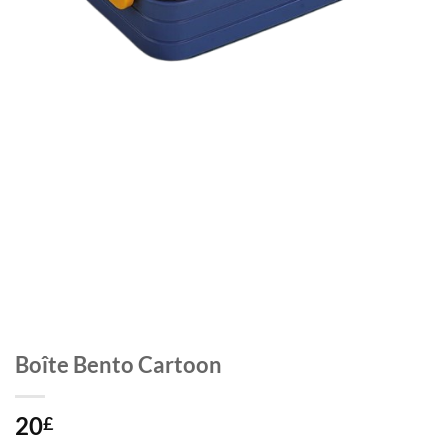
Boîte Bento Cartoon
20
£