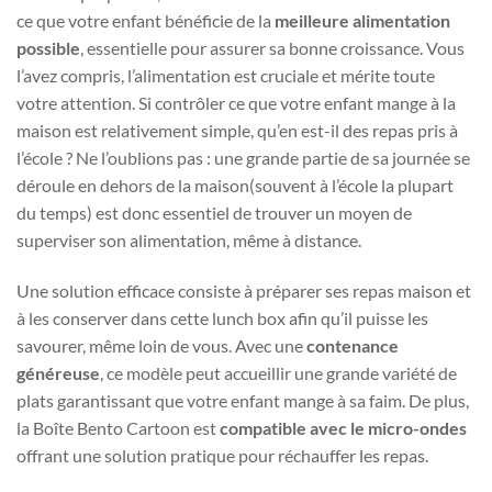
ce que votre enfant bénéficie de la
meilleure alimentation
possible
, essentielle pour assurer sa bonne croissance. Vous
l’avez compris, l’alimentation est cruciale et mérite toute
votre attention. Si contrôler ce que votre enfant mange à la
maison est relativement simple, qu’en est-il des repas pris à
l’école ? Ne l’oublions pas : une grande partie de sa journée se
déroule en dehors de la maison(souvent à l’école la plupart
du temps) est donc essentiel de trouver un moyen de
superviser son alimentation, même à distance.
Une solution efficace consiste à préparer ses repas maison et
à les conserver dans cette lunch box afin qu’il puisse les
savourer, même loin de vous. Avec une
contenance
généreuse
, ce modèle peut accueillir une grande variété de
plats garantissant que votre enfant mange à sa faim. De plus,
la Boîte Bento Cartoon est
compatible avec le micro-ondes
offrant une solution pratique pour réchauffer les repas.