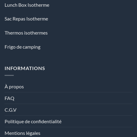
Lunch Box Isotherme
Sac Repas Isotherme
Thermos isothermes
Frigo de camping
INFORMATIONS
À propos
FAQ
C.G.V
Politique de confidentialité
Mentions légales