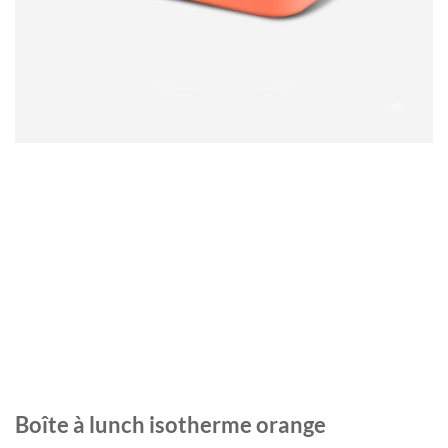
Boîte à lunch isotherme orange