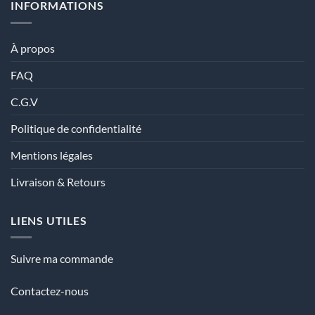
INFORMATIONS
À propos
FAQ
C.G.V
Politique de confidentialité
Mentions légales
Livraison & Retours
LIENS UTILES
Suivre ma commande
Contactez-nous