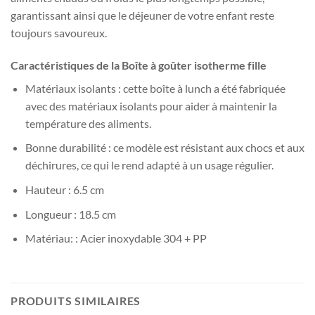
garantissant ainsi que le déjeuner de votre enfant reste
toujours savoureux.
Caractéristiques de la Boîte à goûter isotherme fille
Matériaux isolants : cette boîte à lunch a été fabriquée
avec des matériaux isolants pour aider à maintenir la
température des aliments.
Bonne durabilité : ce modèle est résistant aux chocs et aux
déchirures, ce qui le rend adapté à un usage régulier.
Hauteur : 6.5 cm
Longueur : 18.5 cm
Matériau: : Acier inoxydable 304 + PP
PRODUITS SIMILAIRES