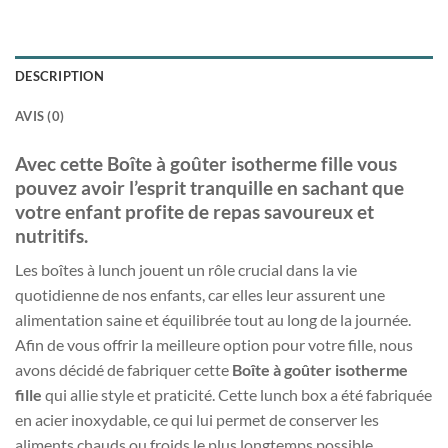
DESCRIPTION
AVIS (0)
Avec cette Boîte à goûter isotherme fille vous
pouvez avoir l’esprit tranquille en sachant que
votre enfant profite de repas savoureux et
nutritifs.
Les boîtes à lunch jouent un rôle crucial dans la vie
quotidienne de nos enfants, car elles leur assurent une
alimentation saine et équilibrée tout au long de la journée.
Afin de vous offrir la meilleure option pour votre fille, nous
avons décidé de fabriquer cette
Boîte à goûter isotherme
fille
qui allie style et praticité. Cette lunch box a été fabriquée
en acier inoxydable, ce qui lui permet de conserver les
aliments chauds ou froids le plus longtemps possible,