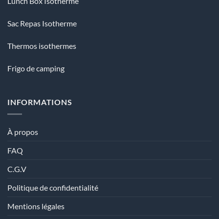
Lunch Box Isotherme
Sac Repas Isotherme
Thermos isothermes
Frigo de camping
INFORMATIONS
À propos
FAQ
C.G.V
Politique de confidentialité
Mentions légales