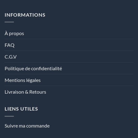
INFORMATIONS
À propos
FAQ
C.G.V
Politique de confidentialité
Mentions légales
Livraison & Retours
LIENS UTILES
Suivre ma commande