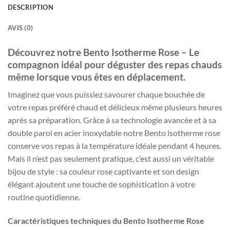
DESCRIPTION
AVIS (0)
Découvrez notre Bento Isotherme Rose – Le
compagnon idéal pour déguster des repas chauds
même lorsque vous êtes en déplacement.
Imaginez que vous puissiez savourer chaque bouchée de
votre repas préféré chaud et délicieux même plusieurs heures
après sa préparation. Grâce à sa technologie avancée et à sa
double paroi en acier inoxydable notre Bento isotherme rose
conserve vos repas à la température idéale pendant 4 heures.
Mais il n’est pas seulement pratique, c’est aussi un véritable
bijou de style : sa couleur rose captivante et son design
élégant ajoutent une touche de sophistication à votre
routine quotidienne.
Caractéristiques techniques du Bento Isotherme Rose