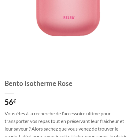
Bento Isotherme Rose
56
€
Vous êtes à la recherche de l’accessoire ultime pour
transporter vos repas tout en préservant leur fraîcheur et
leur saveur ? Alors sachez que vous venez de trouver le
produit idéal pour remplir cette tâche, nous avons le plaisir