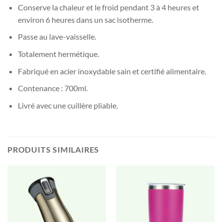
Conserve la chaleur et le froid pendant 3 à 4 heures et
environ 6 heures dans un sac isotherme.
Passe au lave-vaisselle.
Totalement hermétique.
Fabriqué en acier inoxydable sain et certifié alimentaire.
Contenance : 700ml.
Livré avec une cuillère pliable.
PRODUITS SIMILAIRES