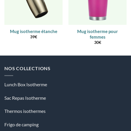
Mug isotherme étanche
Mug isotherme pour
femmes
39
€
30
€
NOS COLLECTIONS
Lunch Box Isotherme
Sac Repas Isotherme
Thermos isothermes
Frigo de camping