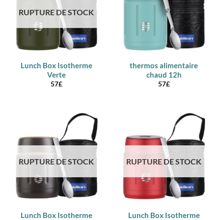
RUPTURE DE STOCK
Lunch Box Isotherme
thermos alimentaire
Verte
chaud 12h
57
£
57
£
RUPTURE DE STOCK
RUPTURE DE STOCK
Lunch Box Isotherme
Lunch Box Isotherme