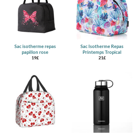
Sac isotherme repas
Sac Isotherme Repas
papillon rose
Printemps Tropical
19
£
21
£