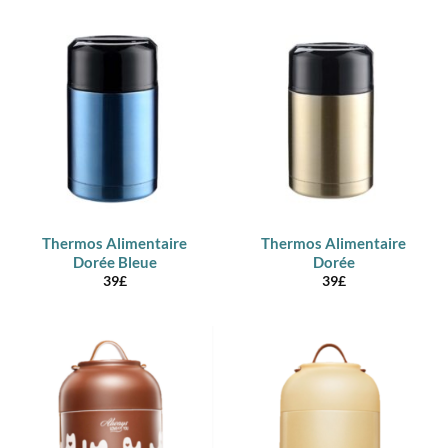
Thermos Alimentaire
Thermos Alimentaire
Dorée Bleue
Dorée
39
£
39
£