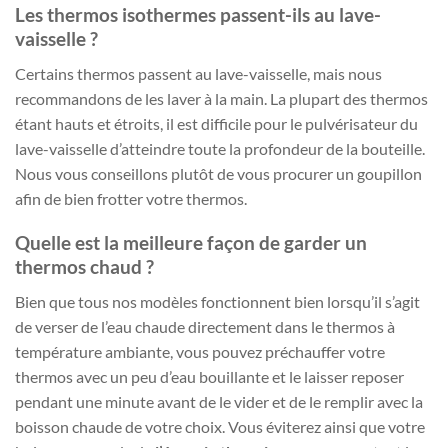
Les thermos isothermes passent-ils au lave-
vaisselle ?
Certains thermos passent au lave-vaisselle, mais nous
recommandons de les laver à la main. La plupart des thermos
étant hauts et étroits, il est difficile pour le pulvérisateur du
lave-vaisselle d’atteindre toute la profondeur de la bouteille.
Nous vous conseillons plutôt de vous procurer un goupillon
afin de bien frotter votre thermos.
Quelle est la meilleure façon de garder un
thermos chaud ?
Bien que tous nos modèles fonctionnent bien lorsqu’il s’agit
de verser de l’eau chaude directement dans le thermos à
température ambiante, vous pouvez préchauffer votre
thermos avec un peu d’eau bouillante et le laisser reposer
pendant une minute avant de le vider et de le remplir avec la
boisson chaude de votre choix. Vous éviterez ainsi que votre