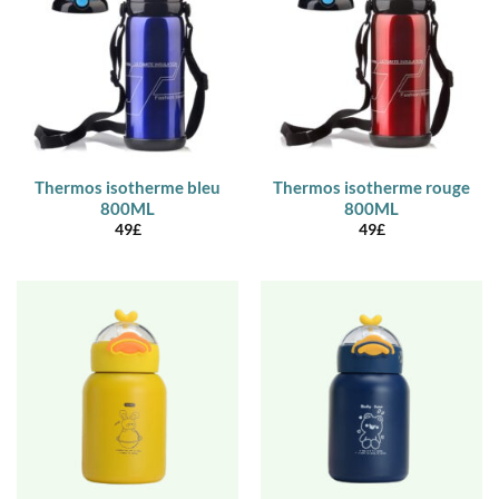
Thermos isotherme bleu
Thermos isotherme rouge
800ML
800ML
49
£
49
£