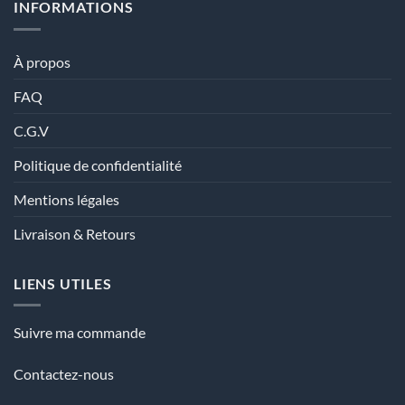
INFORMATIONS
À propos
FAQ
C.G.V
Politique de confidentialité
Mentions légales
Livraison & Retours
LIENS UTILES
Suivre ma commande
Contactez-nous