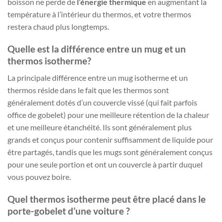
boisson ne perde de
l’énergie thermique
en augmentant la
température à l’intérieur du thermos, et votre thermos
restera chaud plus longtemps.
Quelle est la différence entre un mug et un
thermos isotherme?
La principale différence entre un mug isotherme et un
thermos réside dans le fait que les thermos sont
généralement dotés d’un couvercle vissé (qui fait parfois
office de gobelet) pour une meilleure rétention de la chaleur
et une meilleure étanchéité. Ils sont généralement plus
grands et conçus pour contenir suffisamment de liquide pour
être partagés, tandis que les mugs sont généralement conçus
pour une seule portion et ont un couvercle à partir duquel
vous pouvez boire.
Quel thermos isotherme peut être placé dans le
porte-gobelet d’une voiture ?