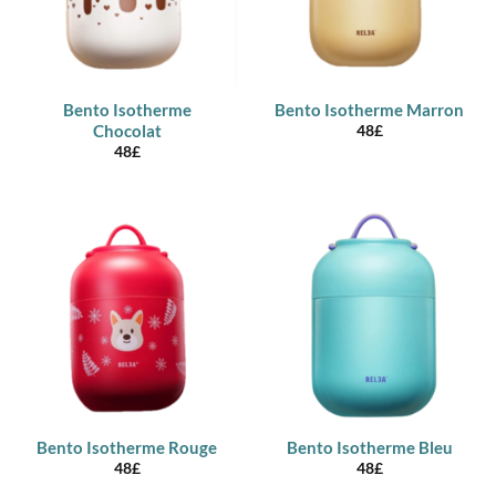
Bento Isotherme
Bento Isotherme Marron
Chocolat
48
£
48
£
Bento Isotherme Rouge
Bento Isotherme Bleu
48
£
48
£