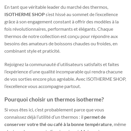
En tant que véritable leader du marché des thermos,
ISOTHERME SHOP
s’est hissé au sommet de l’excellence
grâce à son engagement constant à offrir des modèles à la
fois révolutionnaires, performants et élégants. Chaque
thermos de notre collection est conçu pour répondre aux
besoins des amateurs de boissons chaudes ou froides, en
combinant style et praticité.
Rejoignez la communauté d’utilisateurs satisfaits et faites
l’expérience d’une qualité incomparable qui rendra chacune
de vos sorties encore plus agréable. Avec ISOTHERME SHOP,
l’excellence vous accompagne partout.
Pourquoi choisir un thermos isotherme?
Si vous êtes ici, c’est probablement parce que vous
connaissez déjà l’utilité d’un thermos : il
permet de
conserver votre thé ou café à la bonne température
, même