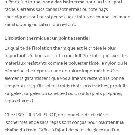
même d’un format
sac à dos isotherme
pour un transport
facile. Certains sacs cabas isothermes ou tote bags
thermiques sont aussi pensés pour faire vos courses en mode
sac shopping ou cabas fourre-tout.
L’isolation thermique : un point essentiel
La qualité de
l’isolation thermique
est le critère le plus
important. Un bon sac isotherme doit être fabriqué avec des
matériaux résistants comme le polyester tissé, le nylon ou le
néoprène et comporter une doublure imperméable. Ces
éléments garantissent que vos aliments restent à la bonne
température, qu’ils soient froids (boissons fraîches, produits
surgelés, surgelés ou canettes) ou chauds (plats préparés,
repas chauds).
Chez ISOTHERME SHOP, nos modèles de glacières
isothermes et de sacs repas sont conçus pour
maintenir la
chaîne du froid
. Grâce à l’ajout de pains de glace ou d’un