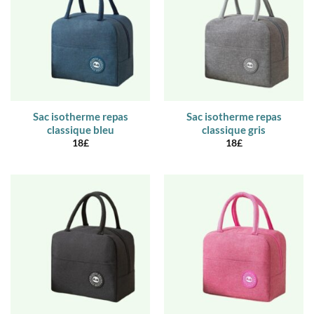
Sac isotherme repas
Sac isotherme repas
classique bleu
classique gris
18
£
18
£