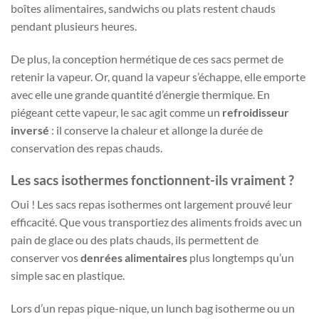
boîtes alimentaires, sandwichs ou plats restent chauds
pendant plusieurs heures.
De plus, la conception hermétique de ces sacs permet de
retenir la vapeur. Or, quand la vapeur s’échappe, elle emporte
avec elle une grande quantité d’énergie thermique. En
piégeant cette vapeur, le sac agit comme un
refroidisseur
inversé
: il conserve la chaleur et allonge la durée de
conservation des repas chauds.
Les sacs isothermes fonctionnent-ils vraiment ?
Oui ! Les sacs repas isothermes ont largement prouvé leur
efficacité. Que vous transportiez des aliments froids avec un
pain de glace ou des plats chauds, ils permettent de
conserver vos
denrées alimentaires
plus longtemps qu’un
simple sac en plastique.
Lors d’un repas pique-nique, un lunch bag isotherme ou un