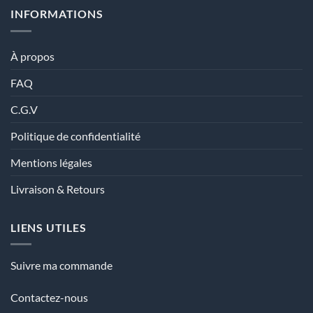
INFORMATIONS
À propos
FAQ
C.G.V
Politique de confidentialité
Mentions légales
Livraison & Retours
LIENS UTILES
Suivre ma commande
Contactez-nous