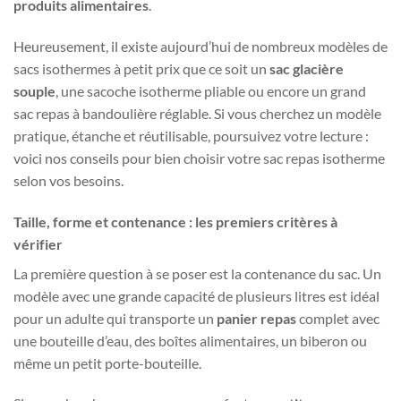
produits alimentaires
.
Heureusement, il existe aujourd’hui de nombreux modèles de
sacs isothermes à petit prix que ce soit un
sac glacière
souple
, une sacoche isotherme pliable ou encore un grand
sac repas à bandoulière réglable. Si vous cherchez un modèle
pratique, étanche et réutilisable, poursuivez votre lecture :
voici nos conseils pour bien choisir votre sac repas isotherme
selon vos besoins.
Taille, forme et contenance : les premiers critères à
vérifier
La première question à se poser est la contenance du sac. Un
modèle avec une grande capacité de plusieurs litres est idéal
pour un adulte qui transporte un
panier repas
complet avec
une bouteille d’eau, des boîtes alimentaires, un biberon ou
même un petit porte-bouteille.