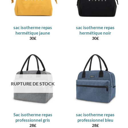
sac isotherme repas
sac isotherme repas
hermétique jaune
hermétique noir
30
£
30
£
RUPTURE DE STOCK
Sac isotherme repas
sac isotherme repas
professionnel gris
professionnel bleu
28
£
28
£