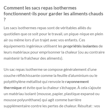
Comment les sacs repas isothermes
fonctionnent-ils pour garder les aliments chauds
?
Les sacs isothermes repas sont de véritables alliés du
quotidien que ce soit pour le travail, un pique-nique en plein
air ou même lors d’un trajet avec vos enfants. Ces
équipements ingénieux utilisent les
propriétés isolantes
de
leurs matériaux pour emprisonner la chaleur (ou au contraire
maintenir la fraîcheur des aliments).
Un sac repas isotherme se compose généralement d’une
couche réfléchissante comme la feuille d’aluminium ou le
polyéthylène métallisé qui renvoie le
rayonnement
thermique
et évite que la chaleur s’échappe. À cela s’ajoute
un matériau isolant (mousse, papier, plastique expansé ou
mousse polyuréthane) qui agit comme barrière
supplémentaire contre les pertes de chaleur. Résultat : vos