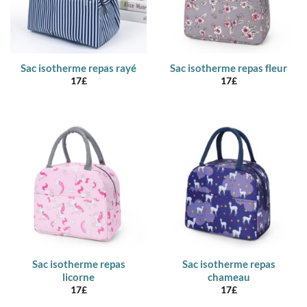
Sac isotherme repas rayé
Sac isotherme repas fleur
17
£
17
£
Sac isotherme repas
Sac isotherme repas
licorne
chameau
17
£
17
£