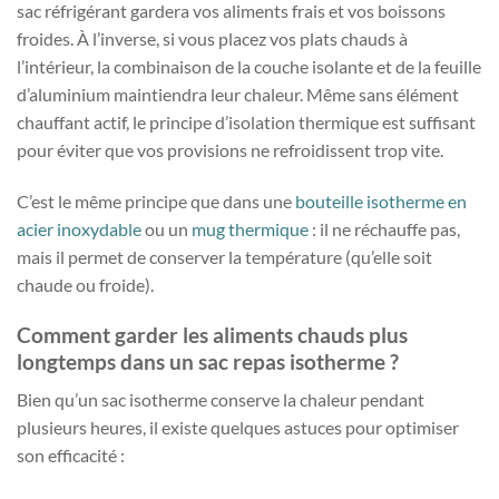
sac réfrigérant gardera vos aliments frais et vos boissons
froides. À l’inverse, si vous placez vos plats chauds à
l’intérieur, la combinaison de la couche isolante et de la feuille
d’aluminium maintiendra leur chaleur. Même sans élément
chauffant actif, le principe d’isolation thermique est suffisant
pour éviter que vos provisions ne refroidissent trop vite.
C’est le même principe que dans une
bouteille isotherme en
acier inoxydable
ou un
mug thermique
: il ne réchauffe pas,
mais il permet de conserver la température (qu’elle soit
chaude ou froide).
Comment garder les aliments chauds plus
longtemps dans un sac repas isotherme ?
Bien qu’un sac isotherme conserve la chaleur pendant
plusieurs heures, il existe quelques astuces pour optimiser
son efficacité :