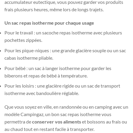
accumulateur eutectique, vous pouvez garder vos produits
frais plusieurs heures, même lors de longs trajets.
Un sac repas isotherme pour chaque usage
Pour le travail : un sacoche repas isotherme avec plusieurs
pochettes zippées.
Pour les pique-niques : une grande glacière souple ou un sac
cabas isotherme pliable.
Pour bébé : un sac à langer isotherme pour garder les
biberons et repas de bébé à température.
Pour les loisirs : une glacière rigide ou un sac de transport
isotherme avec bandoulière réglable.
Que vous soyez en ville, en randonnée ou en camping avec un
modèle Campingaz, un bon sac repas isotherme vous
permettra de
conserver vos aliments
et boissons au frais ou
au chaud tout en restant facile à transporter.