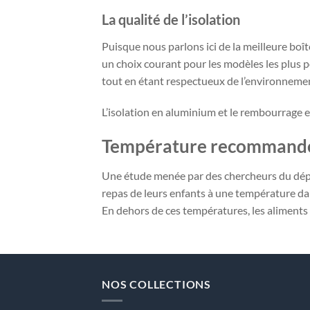
La qualité de l’isolation
Puisque nous parlons ici de la meilleure boî
un choix courant pour les modèles les plus pop
tout en étant respectueux de l’environneme
L’isolation en aluminium et le rembourrage 
Température recommandée
Une étude menée par des chercheurs du dépar
repas de leurs enfants à une température dan
En dehors de ces températures, les aliments 
NOS COLLECTIONS