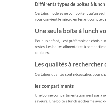
Différents types de boîtes à lunc
Certains modèles ne comportent qu’un seul g
vous convient le mieux, en tenant compte de
Une seule boîte à lunch vou
Pour un enfant, il est préférable de choisir 
restes. Les boîtes alimentaires à compartime
couleurs.
Les qualités à rechercher
Certaines qualités sont nécessaires pour cho
les compartiments
Une bonne compartimentation n’est pas à négl
saveurs. Une boîte à lunch isotherme avec de